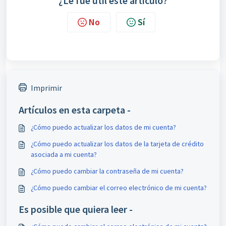
¿Le fue útil este artículo?
No
Sí
Imprimir
Artículos en esta carpeta -
¿Cómo puedo actualizar los datos de mi cuenta?
¿Cómo puedo actualizar los datos de la tarjeta de crédito
asociada a mi cuenta?
¿Cómo puedo cambiar la contraseña de mi cuenta?
¿Cómo puedo cambiar el correo electrónico de mi cuenta?
Es posible que quiera leer -