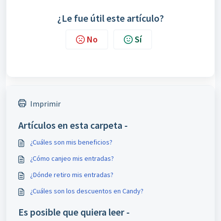
¿Le fue útil este artículo?
No
Sí
Imprimir
Artículos en esta carpeta -
¿Cuáles son mis beneficios?
¿Cómo canjeo mis entradas?
¿Dónde retiro mis entradas?
¿Cuáles son los descuentos en Candy?
Es posible que quiera leer -