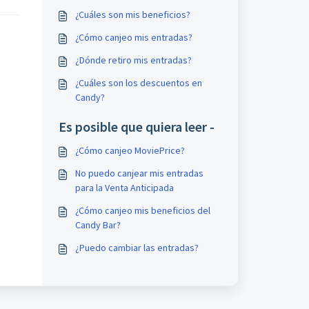
¿Cuáles son mis beneficios?
¿Cómo canjeo mis entradas?
¿Dónde retiro mis entradas?
¿Cuáles son los descuentos en
Candy?
Es posible que quiera leer -
¿Cómo canjeo MoviePrice?
No puedo canjear mis entradas
para la Venta Anticipada
¿Cómo canjeo mis beneficios del
Candy Bar?
¿Puedo cambiar las entradas?