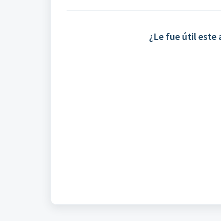
¿Le fue útil este 